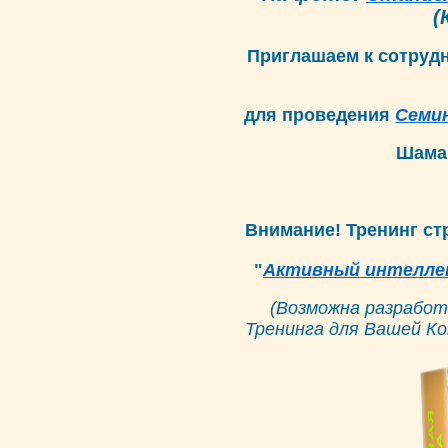
(
Приглашаем к сотрудн
для проведения
Семи
Шама
Внимание! Тренинг ст
"
Активный интелле
(Возможна разработ
Тренинга для Вашей Ко