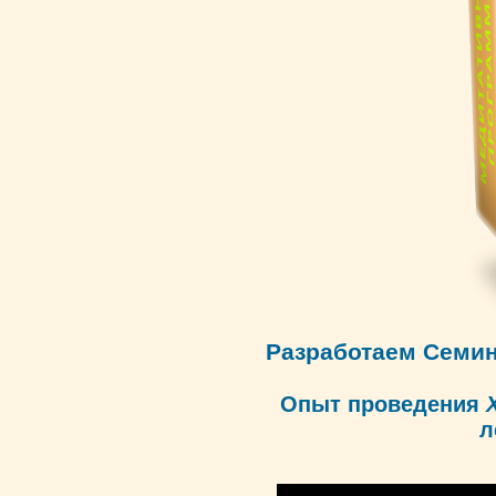
Разработаем Семи
Опыт проведения
л