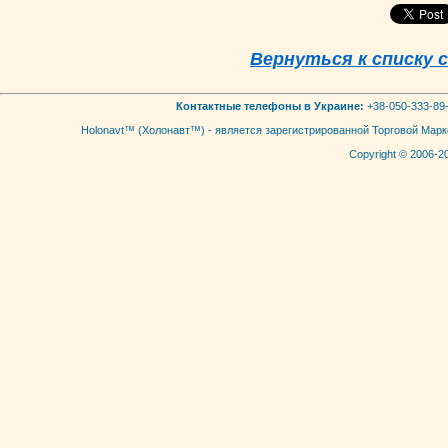
Вернуться к списку
Контактные телефоны в Украине:
+38-050-333-89-
Holonavt™ (Холонавт™) - является зарегистрированной Торговой Мар
Copyright © 2006-2