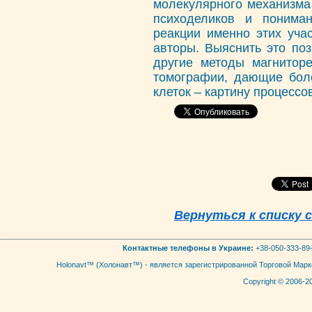
молекулярного механизма
психоделиков и понима
реакции именно этих учас
авторы. Выяснить это по
другие методы магниторе
томографии, дающие бол
клеток – картину процессо
Вернуться к списку
Контактные телефоны в Украине:
+38-050-333-89-
Holonavt™ (Холонавт™) - является зарегистрированной Торговой Мар
Copyright © 2006-2